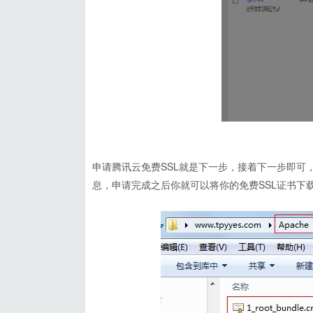
申请腾讯云免费SSL就是下一步，接着下一步即可
息，申请完成之后你就可以将你的免费SSL证书下