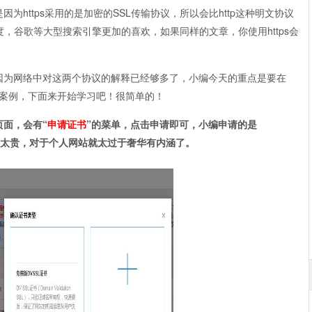
是因为https采用的是加密的SSL传输协议，所以会比http这种明文协议
，谷歌等大型搜索引擎更加的喜欢，如果同样的文章，你使用https会
介绍，因为网络中对这两个协议的解释已经够多了，小编今天的重点是要在
L来做案例，下面来开始学习吧！很简单的！
页面，会有“
申请证书
”的菜单，点击申请即可，小编申请的是
费的都太贵，对于个人网站就太过于奢华有内涵了。