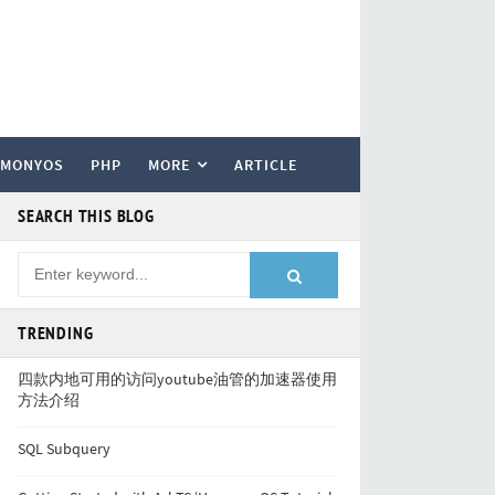
RMONYOS
PHP
MORE
ARTICLE
SEARCH THIS BLOG
TRENDING
四款内地可用的访问youtube油管的加速器使用
方法介绍
SQL Subquery