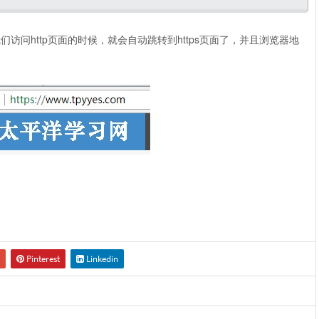
我们访问http页面的时候，就会自动跳转到https页面了，并且浏览器地
Pinterest
Linkedin