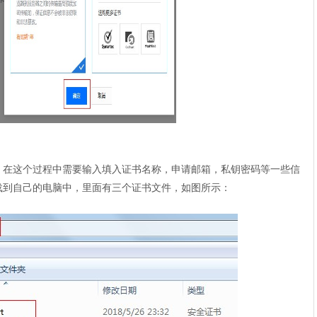
，在这个过程中需要输入填入证书名称，申请邮箱，私钥密码等一些信
载到自己的电脑中，里面有三个证书文件，如图所示：