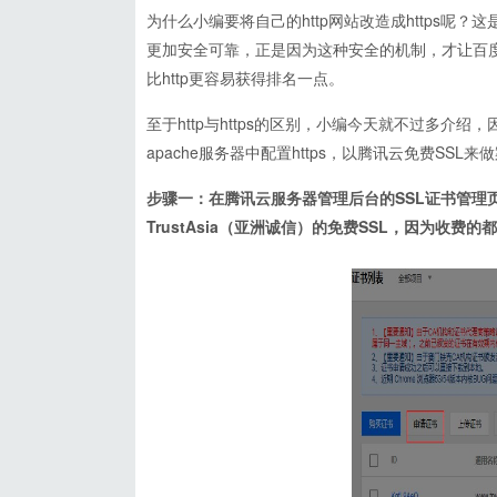
为什么小编要将自己的http网站改造成https呢？这
更加安全可靠，正是因为这种安全的机制，才让百度
比http更容易获得排名一点。
至于http与https的区别，小编今天就不过多
apache服务器中配置https，以腾讯云免费SS
步骤一：在腾讯云服务器管理后台的SSL证书管理
TrustAsia（亚洲诚信）的免费SSL，因为收